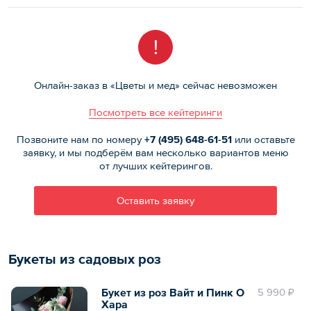
!
Онлайн-заказ в «Цветы и мед» сейчас невозможен
Посмотреть все кейтеринги
Позвоните нам по номеру
+7 (495)
648-61-51
или оставьте
заявку, и мы подберём вам несколько вариантов меню
от лучших кейтерингов.
Оставить заявку
Букеты из садовых роз
Букет из роз Вайт и Пинк О
5 990 ₽
Хара