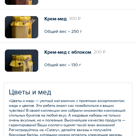
Крем-мед
300 ₽
Общий вес – 250 г
Крем-мед с яблоком
200 ₽
Общий вес – 130 г
Цветы и мед
«Цветы и мед» — уютный магазинчик с приятным ассортиментом
меда и цветов. Эти ребята знают как позаботиться о ваших
чувствах! В своей коллекции они собрали множество композиций
стильных букетов на любой вкус. А медовые наборы не только
очень вкусные, но и полезные. Высочайшее качество продукта —
гарантировано! Ваши коллеги оценят такой знак внимания!
Регистрируйтесь на «Catery», делайте заказы и получайте
бонусные баллы, которыми можно оплатить следующие заказы.