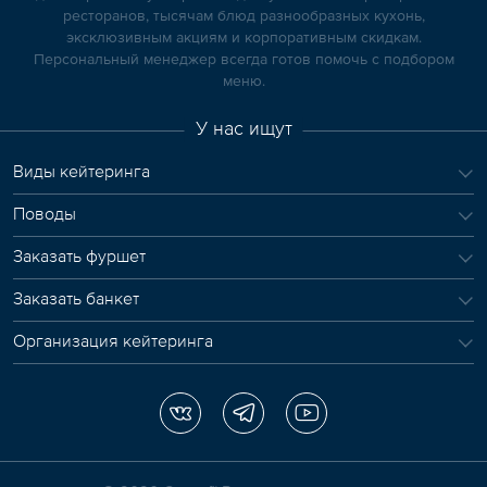
ресторанов, тысячам блюд разнообразных кухонь,
эксклюзивным акциям и корпоративным скидкам.
Персональный менеджер всегда готов помочь с подбором
меню.
У нас ищут
Виды кейтеринга
Поводы
Заказать фуршет
Заказать банкет
Организация кейтеринга