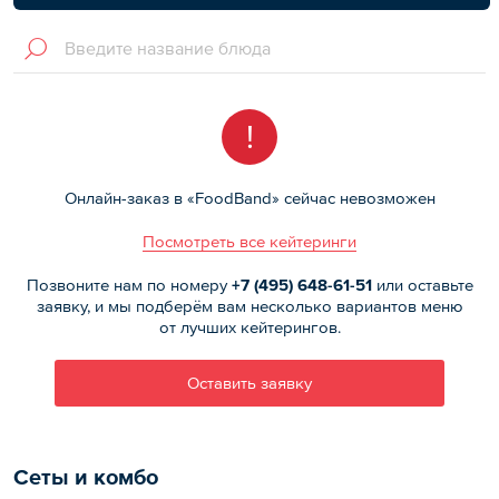
!
Онлайн-заказ в «FoodBand» сейчас невозможен
Посмотреть все кейтеринги
Позвоните нам по номеру
+7 (495)
648-61-51
или оставьте
заявку, и мы подберём вам несколько вариантов меню
от лучших кейтерингов.
Оставить заявку
Сеты и комбо