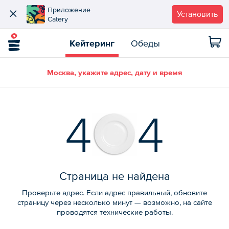
Приложение
Установить
Catery
Кейтеринг
Обеды
Москва, укажите адрес, дату и время
4
4
Страница не найдена
Проверьте адрес. Если адрес правильный, обновите
страницу через несколько минут — возможно, на сайте
проводятся технические работы.