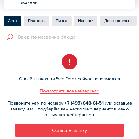
акциями.
Сеты
Платтеры
Пицца
Напитки
Дополнительно
!
Онлайн-заказ в «Free Dog» сейчас невозможен
Посмотреть все кейтеринги
Позвоните нам по номеру
+7 (495)
648-61-51
или оставьте
заявку, и мы подберём вам несколько вариантов меню
от лучших кейтерингов.
Оставить заявку