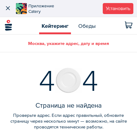
Приложение
Установить
Catery
Кейтеринг
Обеды
Москва, укажите адрес, дату и время
4
4
Страница не найдена
Проверьте адрес. Если адрес правильный, обновите
страницу через несколько минут — возможно, на сайте
проводятся технические работы.