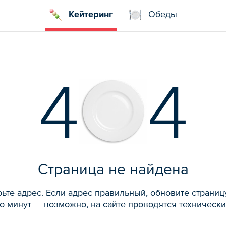
Кейтеринг
Обеды
4
4
Страница не найдена
ьте адрес. Если адрес правильный, обновите страниц
о минут — возможно, на сайте проводятся технически