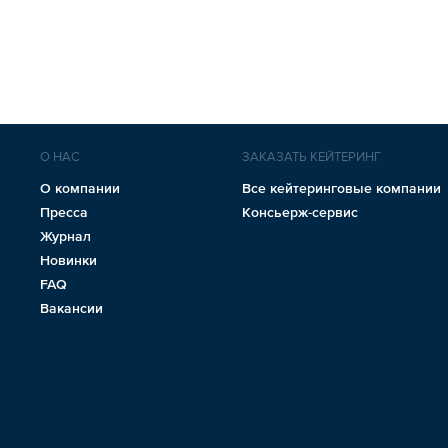
О НАС
ЗАКАЗАТЬ КЕЙТЕРИНГ
О компании
Все кейтеринговые компании
Пресса
Консьерж-сервис
Журнал
Новинки
FAQ
Вакансии