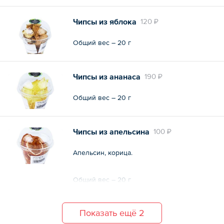
Общий вес – 150 г
Чипсы из яблока
120 ₽
Общий вес – 20 г
Чипсы из ананаса
190 ₽
Общий вес – 20 г
Чипсы из апельсина
100 ₽
Апельсин, корица.
Общий вес – 20 г
Показать ещё 2