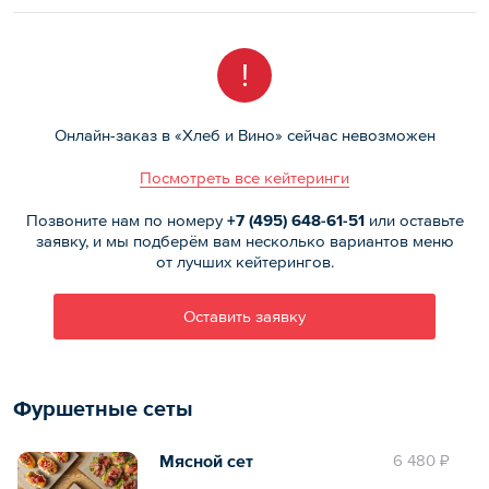
!
Онлайн-заказ в «Хлеб и Вино» сейчас невозможен
Посмотреть все кейтеринги
Позвоните нам по номеру
+7 (495)
648-61-51
или оставьте
заявку, и мы подберём вам несколько вариантов меню
от лучших кейтерингов.
Оставить заявку
Фуршетные сеты
Мясной сет
6 480 ₽