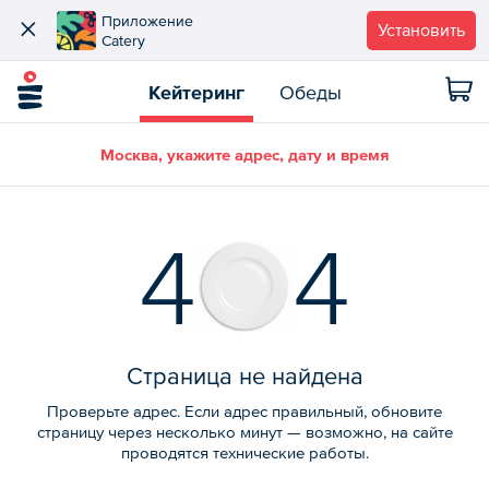
Приложение
Установить
Catery
Кейтеринг
Обеды
Москва, укажите адрес, дату и время
4
4
Страница не найдена
Проверьте адрес. Если адрес правильный, обновите
страницу через несколько минут — возможно, на сайте
проводятся технические работы.