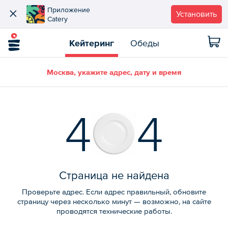
Приложение
Установить
Catery
Кейтеринг
Обеды
Москва, укажите адрес, дату и время
4
4
Страница не найдена
Проверьте адрес. Если адрес правильный, обновите
страницу через несколько минут — возможно, на сайте
проводятся технические работы.