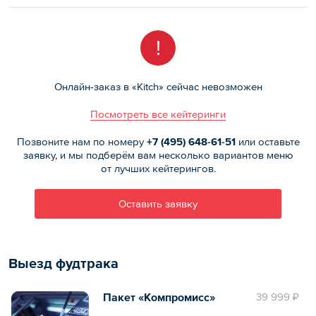
!
Онлайн-заказ в «Kitch» сейчас невозможен
Посмотреть все кейтеринги
Позвоните нам по номеру
+7 (495)
648-61-51
или оставьте
заявку, и мы подберём вам несколько вариантов меню
от лучших кейтерингов.
Оставить заявку
Выезд фудтрака
Пакет «Компромисс»
39 999 ₽