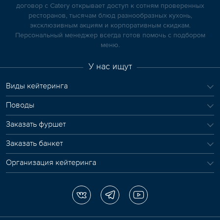
договор с Catery открывает доступ к сотням проверенных
ресторанов, тысячам блюд разнообразных кухонь,
эксклюзивным акциям и корпоративным скидкам.
Персональный менеджер всегда готов помочь с подбором
меню.
У нас ищут
Виды кейтеринга
Поводы
Заказать фуршет
Заказать банкет
Организация кейтеринга