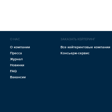
О НАС
ЗАКАЗАТЬ КЕЙТЕРИНГ
О компании
Все кейтеринговые компании
Пресса
Консьерж-сервис
Журнал
Новинки
FAQ
Вакансии