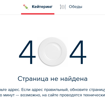
Кейтеринг
Обеды
4
4
Страница не найдена
ьте адрес. Если адрес правильный, обновите страниц
о минут — возможно, на сайте проводятся технически