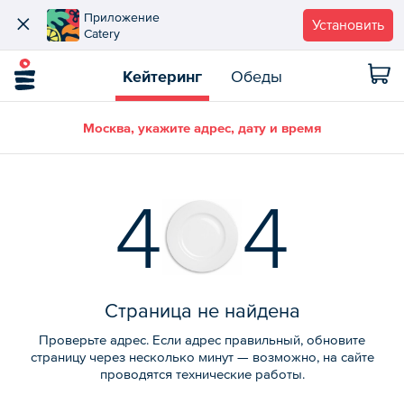
Приложение
Установить
Catery
Кейтеринг
Обеды
Москва, укажите адрес, дату и время
4
4
Страница не найдена
Проверьте адрес. Если адрес правильный, обновите
страницу через несколько минут — возможно, на сайте
проводятся технические работы.