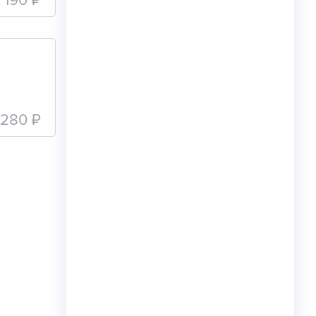
280 ₽