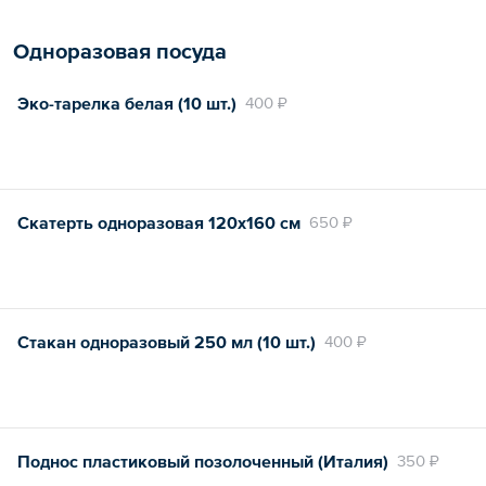
Одноразовая посуда
Эко-тарелка белая (10 шт.)
400 ₽
Скатерть одноразовая 120х160 см
650 ₽
Стакан одноразовый 250 мл (10 шт.)
400 ₽
Поднос пластиковый позолоченный (Италия)
350 ₽