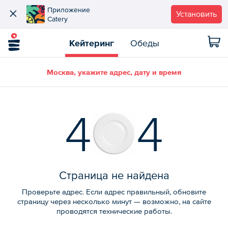
Приложение
Установить
Catery
Кейтеринг
Обеды
Москва, укажите адрес, дату и время
4
4
Страница не найдена
Проверьте адрес. Если адрес правильный, обновите
страницу через несколько минут — возможно, на сайте
проводятся технические работы.