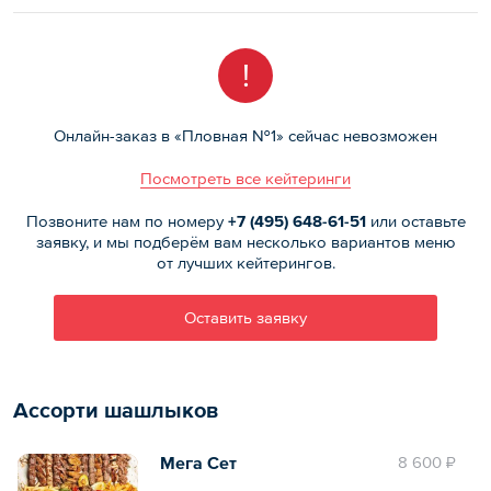
!
Онлайн-заказ в «Пловная №1» сейчас невозможен
Посмотреть все кейтеринги
Позвоните нам по номеру
+7 (495)
648-61-51
или оставьте
заявку, и мы подберём вам несколько вариантов меню
от лучших кейтерингов.
Оставить заявку
Ассорти шашлыков
Мега Сет
8 600 ₽