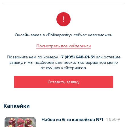
!
Онлайн-заказ в «Polinapastry» сейчас невозможен
Посмотреть все кейтеринги
Позвоните нам по номеру
+7 (495)
648-61-51
или оставьте
заявку, и мы подберём вам несколько вариантов меню
от лучших кейтерингов.
Оставить заявку
Капкейки
Набор из 6-ти капкейков №1
1 650 ₽