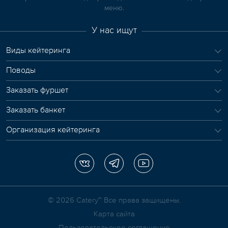
меню.
У нас ищут
Виды кейтеринга
Поводы
Заказать фуршет
Заказать банкет
Организация кейтеринга
© 2026 Сatery™ Все права защищены.
Карта сайта
Пользовательское соглашение