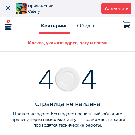
Приложение
Установить
Catery
Кейтеринг
Обеды
Москва, укажите адрес, дату и время
4
4
Страница не найдена
Проверьте адрес. Если адрес правильный, обновите
страницу через несколько минут — возможно, на сайте
проводятся технические работы.