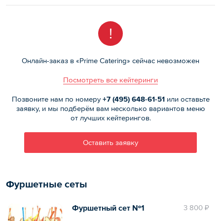
!
Онлайн-заказ в «Prime Catering» сейчас невозможен
Посмотреть все кейтеринги
Позвоните нам по номеру
+7 (495)
648-61-51
или оставьте
заявку, и мы подберём вам несколько вариантов меню
от лучших кейтерингов.
Оставить заявку
Фуршетные сеты
Фуршетный сет №1
3 800 ₽