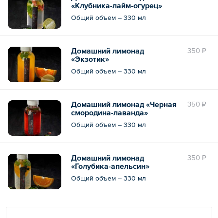
«Клубника-лайм-огурец»
Общий объем – 330 мл
Домашний лимонад
350 ₽
«Экзотик»
Общий объем – 330 мл
Домашний лимонад «Черная
350 ₽
смородина-лаванда»
Общий объем – 330 мл
Домашний лимонад
350 ₽
«Голубика-апельсин»
Общий объем – 330 мл