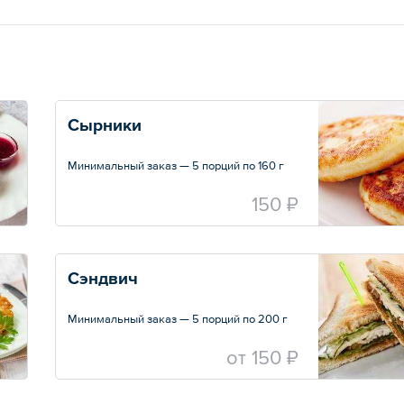
Сырники
Минимальный заказ — 5 порций по 160 г
150 ₽
Сэндвич
Минимальный заказ — 5 порций по 200 г
oт
150 ₽