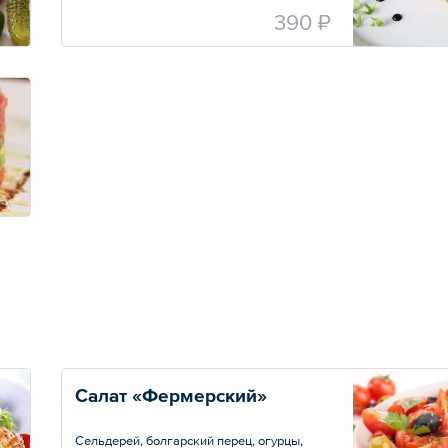
390 ₽
Салат «Фермерский»
Сельдерей, болгарский перец, огурцы,