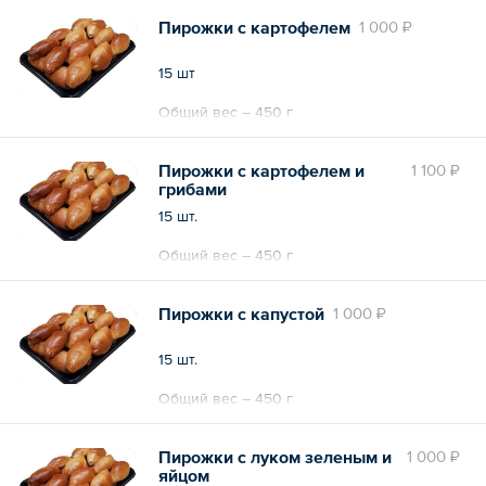
Пирожки с картофелем
1 000 ₽
15 шт
Общий вес – 450 г
Пирожки с картофелем и
1 100 ₽
грибами
15 шт.
Общий вес – 450 г
Пирожки с капустой
1 000 ₽
15 шт.
Общий вес – 450 г
Пирожки с луком зеленым и
1 000 ₽
яйцом