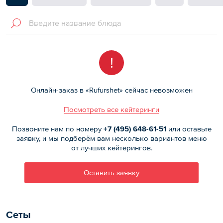
!
Онлайн-заказ в «Rufurshet» сейчас невозможен
Посмотреть все кейтеринги
Позвоните нам по номеру
+7 (495)
648-61-51
или оставьте
заявку, и мы подберём вам несколько вариантов меню
от лучших кейтерингов.
Оставить заявку
Сеты