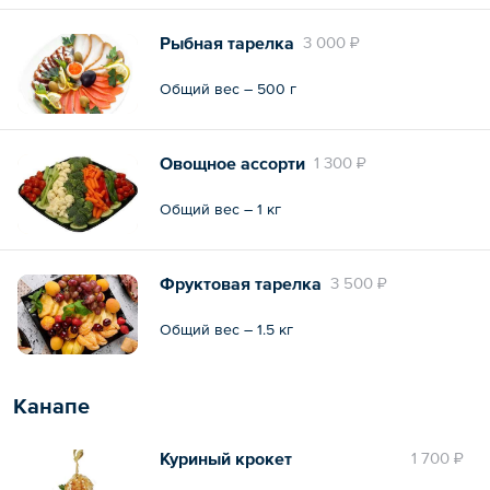
Рыбная тарелка
3 000 ₽
Общий вес – 500 г
Овощное ассорти
1 300 ₽
Общий вес – 1 кг
Фруктовая тарелка
3 500 ₽
Общий вес – 1.5 кг
Канапе
Куриный крокет
1 700 ₽