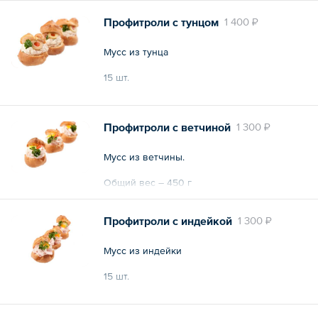
Профитроли с тунцом
1 400 ₽
Мусс из тунца
15 шт.
Общий вес – 450 г
Профитроли с ветчиной
1 300 ₽
Мусс из ветчины.
Общий вес – 450 г
Профитроли с индейкой
1 300 ₽
Мусс из индейки
15 шт.
Общий вес – 450 г