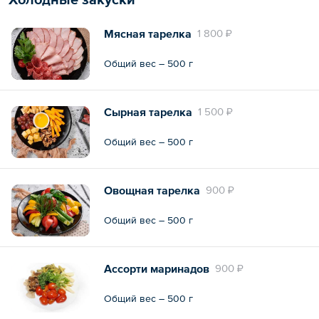
Мясная тарелка
1 800 ₽
Общий вес – 500 г
Сырная тарелка
1 500 ₽
Общий вес – 500 г
Овощная тарелка
900 ₽
Общий вес – 500 г
Ассорти маринадов
900 ₽
Общий вес – 500 г