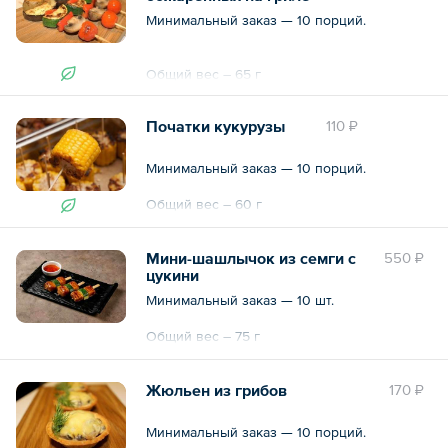
Минимальный заказ — 10 порций.
Общий вес – 65 г
Початки кукурузы
110 ₽
Минимальный заказ — 10 порций.
Общий вес – 60 г
Мини-шашлычок из семги с
550 ₽
цукини
Минимальный заказ — 10 шт.
Общий вес – 75 г
Жюльен из грибов
170 ₽
Минимальный заказ — 10 порций.