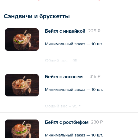
Сэндвичи и брускетты
Бейгл с индейкой
225 ₽
Минимальный заказ — 10 шт.
Общий вес – 95 г
Бейгл с лососем
315 ₽
Минимальный заказ — 10 шт.
Общий вес – 95 г
Бейгл с ростбифом
230 ₽
Минимальный заказ — 10 шт.