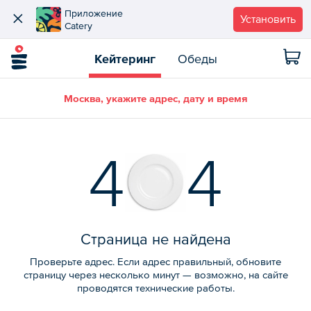
Приложение
Установить
Catery
Кейтеринг
Обеды
Москва, укажите адрес, дату и время
4
4
Страница не найдена
Проверьте адрес. Если адрес правильный, обновите
страницу через несколько минут — возможно, на сайте
проводятся технические работы.