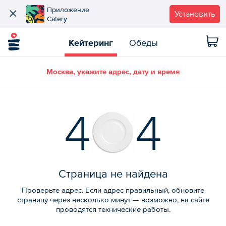
Приложение
Установить
Catery
Кейтеринг
Обеды
Москва, укажите адрес, дату и время
4
4
Страница не найдена
Проверьте адрес. Если адрес правильный, обновите
страницу через несколько минут — возможно, на сайте
проводятся технические работы.