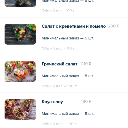
Минимальный заказ — 5 шт.
Общий вес – 90 г
Салат с креветками и помело
290 ₽
Минимальный заказ — 5 шт.
Общий вес – 90 г
Греческий салат
210 ₽
Минимальный заказ — 5 шт.
Общий вес – 100 г
Коул-слоу
180 ₽
Минимальный заказ — 5 шт.
Общий вес – 100 г