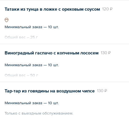
Татаки из тунца в ложке с ореховым соусом
120 ₽
Минимальный заказ — 10 шт.
Общий вес – 25 г
Виноградный гаспачо с копченым лососем
130 ₽
Минимальный заказ — 10 шт.
Общий вес – 50 г
Тар-тар из говядины на воздушном чипсе
130 ₽
Минимальный заказ — 10 шт.
Только с выездным обслуживанием.
Общий вес – 30 г