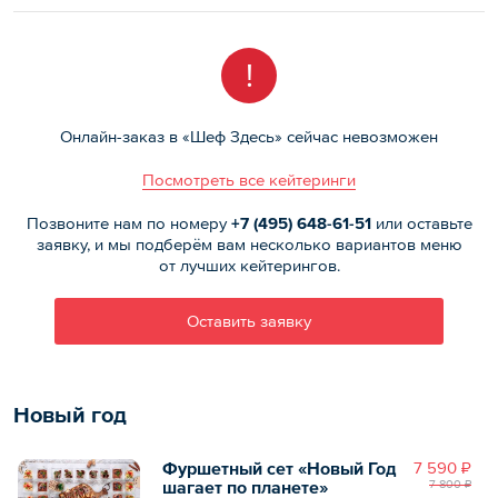
!
Онлайн-заказ в «Шеф Здесь» сейчас невозможен
Посмотреть все кейтеринги
Позвоните нам по номеру
+7 (495)
648-61-51
или оставьте
заявку, и мы подберём вам несколько вариантов меню
от лучших кейтерингов.
Оставить заявку
Новый год
Фуршетный сет «Новый Год
7 590 ₽
шагает по планете»
7 800 ₽