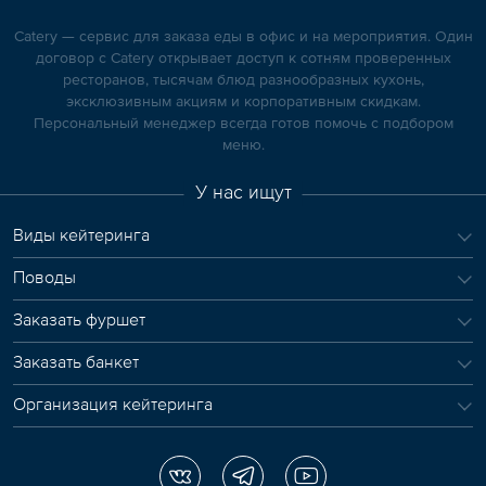
Catery — сервис для заказа еды в офис и на мероприятия. Один
договор с Catery открывает доступ к сотням проверенных
ресторанов, тысячам блюд разнообразных кухонь,
эксклюзивным акциям и корпоративным скидкам.
Персональный менеджер всегда готов помочь с подбором
меню.
У нас ищут
Виды кейтеринга
Поводы
Заказать фуршет
Заказать банкет
Организация кейтеринга