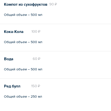
Компот из сухофруктов
90 ₽
Общий объем – 500 мл
Кока-Кола
100 ₽
Общий объем – 500 мл
Вода
60 ₽
Общий объем – 500 мл
Ред булл
150 ₽
Общий объем – 250 мл