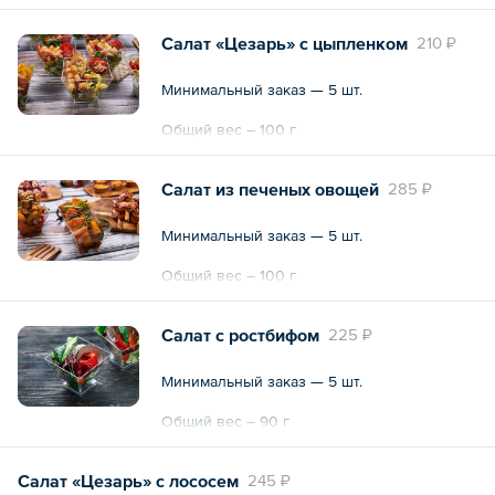
Салат «Цезарь» с цыпленком
210 ₽
Минимальный заказ — 5 шт.
Общий вес – 100 г
Салат из печеных овощей
285 ₽
Минимальный заказ — 5 шт.
Общий вес – 100 г
Салат с ростбифом
225 ₽
Минимальный заказ — 5 шт.
Общий вес – 90 г
Салат «Цезарь» с лососем
245 ₽