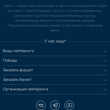
Catery — сервис для заказа еды в офис и на мероприятия. Один
договор с Catery открывает доступ к сотням проверенных
ресторанов, тысячам блюд разнообразных кухонь,
эксклюзивным акциям и корпоративным скидкам.
Персональный менеджер всегда готов помочь с подбором
меню.
У нас ищут
Виды кейтеринга
Поводы
Заказать фуршет
Заказать банкет
Организация кейтеринга