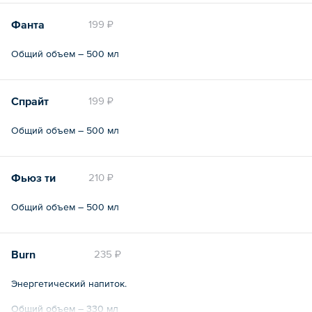
Фанта
199 ₽
Общий объем – 500 мл
Спрайт
199 ₽
Общий объем – 500 мл
Фьюз ти
210 ₽
Общий объем – 500 мл
Burn
235 ₽
Энергетический напиток.
Общий объем – 330 мл