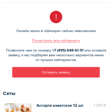
!
Онлайн-заказ в «Шикари» сейчас невозможен
Посмотреть все кейтеринги
Позвоните нам по номеру
+7 (495)
648-61-51
или оставьте
заявку, и мы подберём вам несколько вариантов меню
от лучших кейтерингов.
Оставить заявку
Сеты
Ассорти азиатское 12 шт.
1 250 ₽