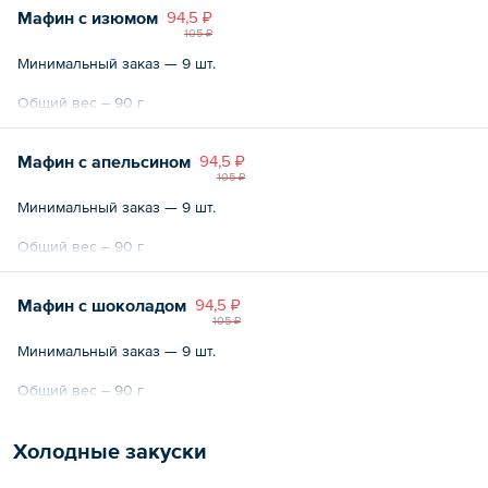
Мафин с изюмом
94,5 ₽
105 ₽
Минимальный заказ — 9 шт.
Общий вес – 90 г
Мафин с апельсином
94,5 ₽
105 ₽
Минимальный заказ — 9 шт.
Общий вес – 90 г
Мафин с шоколадом
94,5 ₽
105 ₽
Минимальный заказ — 9 шт.
Общий вес – 90 г
Холодные закуски