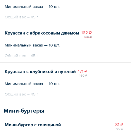
Минимальный заказ — 10 шт.
Общий вес – 45 г
Круассан с абрикосовым джемом
162 ₽
180 ₽
Минимальный заказ — 10 шт.
Общий вес – 45 г
Круассан с клубникой и нутелой
171 ₽
190 ₽
Минимальный заказ — 10 шт.
Общий вес – 45 г
Мини-бургеры
Мини-бургер с говядиной
81 ₽
90 ₽