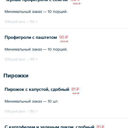
180 ₽
Минимальный заказ — 10 порций.
Общий вес – 50 г
Профитроли с паштетом
90 ₽
100 ₽
Минимальный заказ — 10 порций.
Общий вес – 50 г
Пирожки
Пирожок с капустой, сдобный
81 ₽
90 ₽
Минимальный заказ — 10 шт.
Общий вес – 50 г
С картофелем и зеленым луком, сдобный
81 ₽