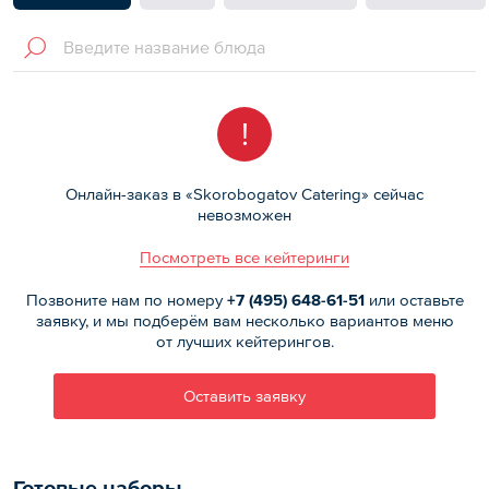
!
Онлайн-заказ в «Skorobogatov Catering» сейчас
невозможен
Посмотреть все кейтеринги
Позвоните нам по номеру
+7 (495)
648-61-51
или оставьте
заявку, и мы подберём вам несколько вариантов меню
от лучших кейтерингов.
Оставить заявку
Готовые наборы