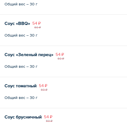
Общий вес – 30 г
Соус «BBQ»
54 ₽
60 ₽
Общий вес – 30 г
Соус «Зеленый перец»
54 ₽
60 ₽
Общий вес – 30 г
Соус томатный
54 ₽
60 ₽
Общий вес – 30 г
Соус брусничный
54 ₽
60 ₽