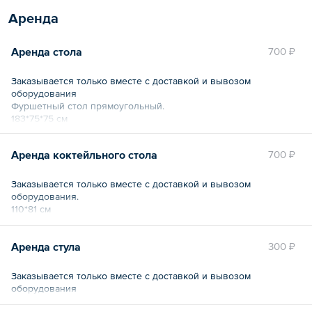
Аренда
Аренда стола
700 ₽
Заказывается только вместе с доставкой и вывозом
оборудования
Фуршетный стол прямоугольный.
183*75*75 см
Аренда коктейльного стола
700 ₽
Заказывается только вместе с доставкой и вывозом
оборудования.
110*81 см
Аренда стула
300 ₽
Заказывается только вместе с доставкой и вывозом
оборудования