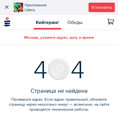
Приложение
Установить
Catery
Кейтеринг
Обеды
Москва, укажите адрес, дату и время
4
4
Страница не найдена
Проверьте адрес. Если адрес правильный, обновите
страницу через несколько минут — возможно, на сайте
проводятся технические работы.