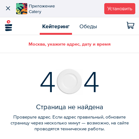
Приложение
Установить
Catery
Кейтеринг
Обеды
Москва, укажите адрес, дату и время
4
4
Страница не найдена
Проверьте адрес. Если адрес правильный, обновите
страницу через несколько минут — возможно, на сайте
проводятся технические работы.