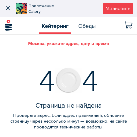
Приложение
Установить
Catery
Кейтеринг
Обеды
Москва, укажите адрес, дату и время
4
4
Страница не найдена
Проверьте адрес. Если адрес правильный, обновите
страницу через несколько минут — возможно, на сайте
проводятся технические работы.