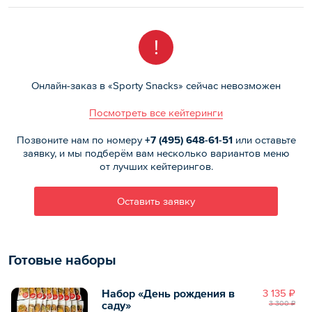
!
Онлайн-заказ в «Sporty Snacks» сейчас невозможен
Посмотреть все кейтеринги
Позвоните нам по номеру
+7 (495)
648-61-51
или оставьте
заявку, и мы подберём вам несколько вариантов меню
от лучших кейтерингов.
Оставить заявку
Готовые наборы
Набор «День рождения в
3 135 ₽
саду»
3 300 ₽