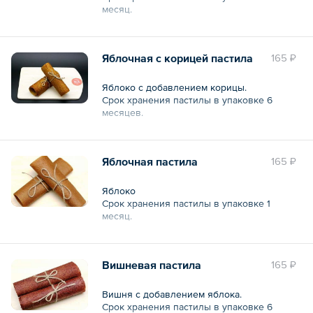
месяц.
Общий вес – 30 г
Яблочная с корицей пастила
165 ₽
Яблоко с добавлением корицы.
Срок хранения пастилы в упаковке 6
месяцев.
Общий вес – 30 г
Яблочная пастила
165 ₽
Яблоко
Срок хранения пастилы в упаковке 1
месяц.
Общий вес – 30 г
Вишневая пастила
165 ₽
Вишня с добавлением яблока.
Срок хранения пастилы в упаковке 6