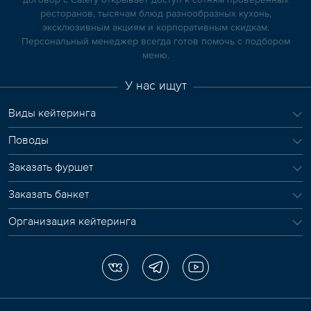
ресторанов, тысячам блюд разнообразных кухонь,
эксклюзивным акциям и корпоративным скидкам.
Персональный менеджер всегда готов помочь с подбором
меню.
У нас ищут
Виды кейтеринга
Поводы
Заказать фуршет
Заказать банкет
Организация кейтеринга