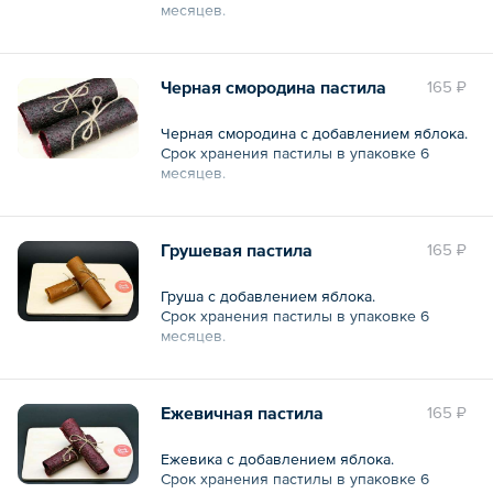
месяцев.
Общий вес – 30 г
Черная смородина пастила
165 ₽
Черная смородина с добавлением яблока.
Срок хранения пастилы в упаковке 6
месяцев.
Общий вес – 30 г
Грушевая пастила
165 ₽
Груша с добавлением яблока.
Срок хранения пастилы в упаковке 6
месяцев.
Общий вес – 30 г
Ежевичная пастила
165 ₽
Ежевика с добавлением яблока.
Срок хранения пастилы в упаковке 6