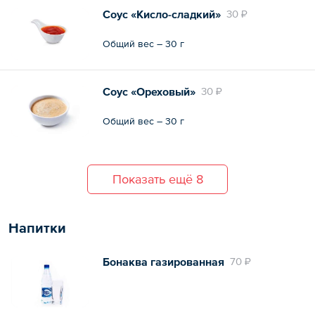
Соус «Кисло-сладкий»
30 ₽
Общий вес – 30 г
Соус «Ореховый»
30 ₽
Общий вес – 30 г
Показать ещё 8
Напитки
Бонаква газированная
70 ₽