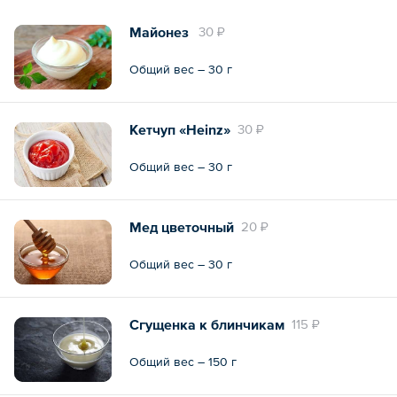
Майонез
30 ₽
Общий вес – 30 г
Кетчуп «Heinz»
30 ₽
Общий вес – 30 г
Мед цветочный
20 ₽
Общий вес – 30 г
Сгущенка к блинчикам
115 ₽
Общий вес – 150 г