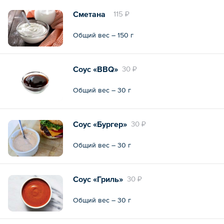
Сметана
115 ₽
Общий вес – 150 г
Соус «BBQ»
30 ₽
Общий вес – 30 г
Соус «Бургер»
30 ₽
Общий вес – 30 г
Соус «Гриль»
30 ₽
Общий вес – 30 г