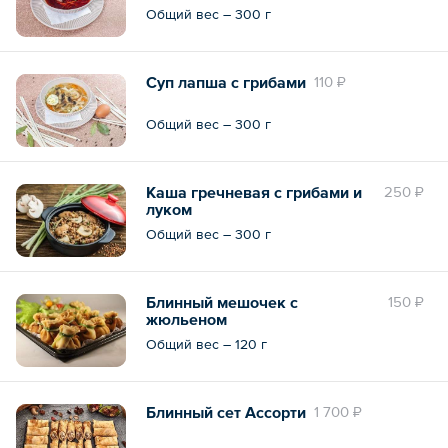
Общий вес – 300 г
Суп лапша с грибами
110 ₽
Общий вес – 300 г
Каша гречневая с грибами и
250 ₽
луком
Общий вес – 300 г
Блинный мешочек с
150 ₽
жюльеном
Общий вес – 120 г
Блинный сет Ассорти
1 700 ₽