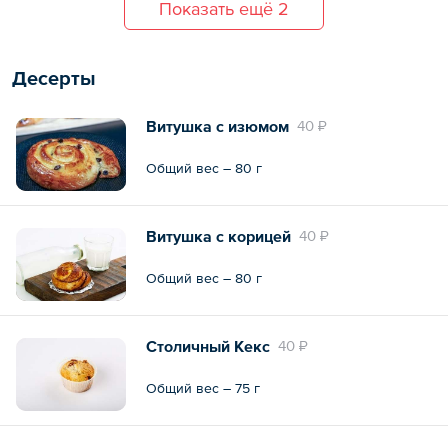
Показать ещё 2
Десерты
Витушка с изюмом
40 ₽
Общий вес – 80 г
Витушка с корицей
40 ₽
Общий вес – 80 г
Столичный Кекс
40 ₽
Общий вес – 75 г