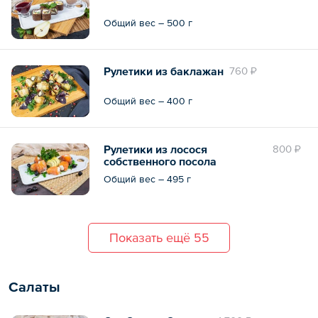
Общий вес – 500 г
Рулетики из баклажан
760 ₽
Общий вес – 400 г
Рулетики из лосося
800 ₽
собственного посола
Общий вес – 495 г
Показать ещё 55
Салаты