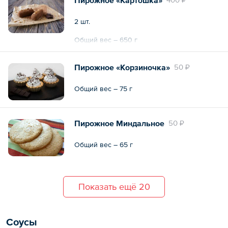
2 шт.
Общий вес – 650 г
Пирожное «Корзиночка»
50 ₽
Общий вес – 75 г
Пирожное Миндальное
50 ₽
Общий вес – 65 г
Показать ещё 20
Соусы