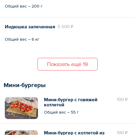
Общий вес – 200 г
Индюшка запеченная
5 500 ₽
Общий вес – 6 кг
Показать ещё 19
Мини-бургеры
Мини-бургер с говяжей
100 ₽
котлетой
Общий вес – 55 г
Мини-бургер с котлетой из
100 ₽