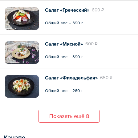
Салат «Греческий»
600 ₽
Общий вес – 390 г
Салат «Мясной»
600 ₽
Общий вес – 390 г
Салат «Филадельфия»
650 ₽
Общий вес – 260 г
Показать ещё 8
Канапе