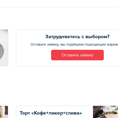
Затрудняетесь с выбором?
Оставьте заявку, мы подберем подходящие вариа
Оставить заявку
Торт «Кофе+ликер+слива»