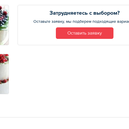
Затрудняетесь с выбором?
Оставьте заявку, мы подберем подходящие вариа
Оставить заявку