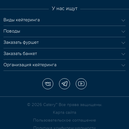
У нас ищут
Виды кейтеринга
Поводы
Заказать фуршет
Заказать банкет
Организация кейтеринга
© 2026 Сatery™ Все права защищены.
Карта сайта
Пользовательское соглашение
Политика конфиденциальности