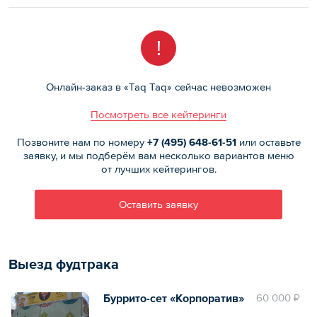
!
Онлайн-заказ в «Taq Taq» сейчас невозможен
Посмотреть все кейтеринги
Позвоните нам по номеру
+7 (495)
648-61-51
или оставьте
заявку, и мы подберём вам несколько вариантов меню
от лучших кейтерингов.
Оставить заявку
Выезд фудтрака
Буррито-сет «Корпоратив»
60 000 ₽