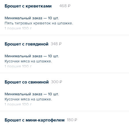
Брошет с креветками
468 ₽
Минимальный заказ — 10 шт.
Пять тигровых креветок на шпажке.
1 порция 100 г
Брошет с говядиной
348 ₽
Минимальный заказ — 10 шт.
Кусочки мяса на шпажке.
1 порция 100 г
Брошет со свининой
300 ₽
Минимальный заказ — 10 шт.
Кусочки мяса на шпажке.
1 порция 100 г
Брошет с мини-картофелем
180 ₽