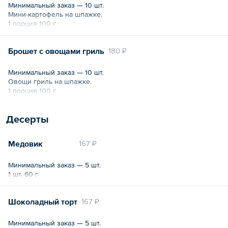
Минимальный заказ — 10 шт.
Мини-картофель на шпажке.
1 порция 100 г
Брошет с овощами гриль
180 ₽
Минимальный заказ — 10 шт.
Овощи гриль на шпажке.
1 порция 100 г
Десерты
Медовик
167 ₽
Минимальный заказ — 5 шт.
1 шт. 60 г
Шоколадный торт
167 ₽
Минимальный заказ — 5 шт.