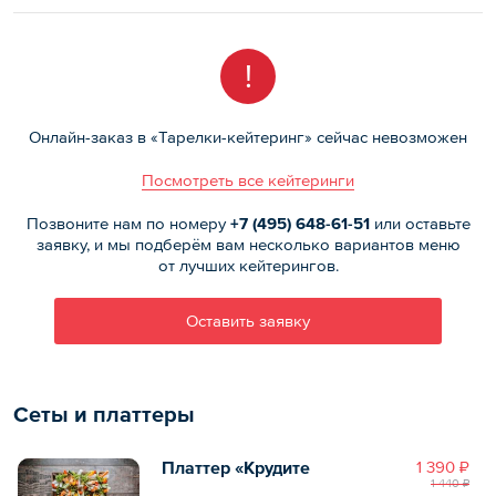
!
Онлайн-заказ в «Тарелки-кейтеринг» сейчас невозможен
Посмотреть все кейтеринги
Позвоните нам по номеру
+7 (495)
648-61-51
или оставьте
заявку, и мы подберём вам несколько вариантов меню
от лучших кейтерингов.
Оставить заявку
Сеты и платтеры
Платтер «Крудите
1 390 ₽
1 440 ₽