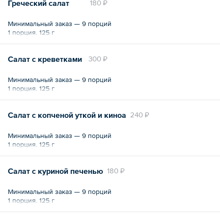
Греческий салат
180 ₽
Минимальный заказ — 9 порций
1 порция. 125 г
Салат с креветками
300 ₽
Минимальный заказ — 9 порций
1 порция. 125 г
Салат с копченой уткой и киноа
240 ₽
Минимальный заказ — 9 порций
1 порция. 125 г
Салат с куриной печенью
180 ₽
Минимальный заказ — 9 порций
1 порция. 125 г