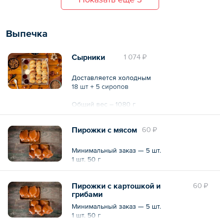
Выпечка
Сырники
1 074 ₽
Доставляется холодным
18 шт + 5 сиропов
Общий вес – 1080 г
Пирожки с мясом
60 ₽
Минимальный заказ — 5 шт.
1 шт. 50 г
Пирожки с картошкой и
60 ₽
грибами
Минимальный заказ — 5 шт.
1 шт. 50 г