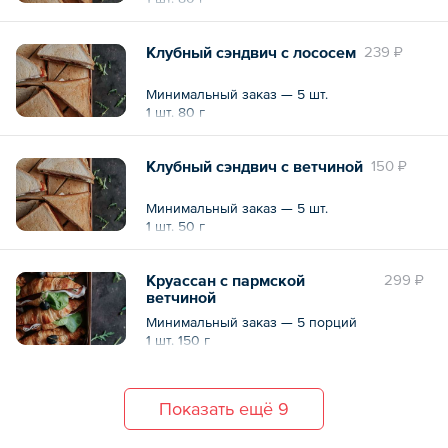
Клубный сэндвич с лососем
239 ₽
Минимальный заказ — 5 шт.
1 шт. 80 г
Клубный сэндвич с ветчиной
150 ₽
Минимальный заказ — 5 шт.
1 шт. 50 г
Круассан с пармской
299 ₽
ветчиной
Минимальный заказ — 5 порций
1 шт. 150 г
Показать ещё 9