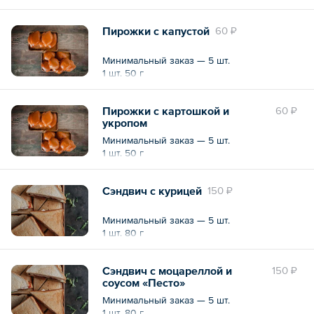
Пирожки с капустой
60 ₽
Минимальный заказ — 5 шт.
1 шт. 50 г
Пирожки с картошкой и
60 ₽
укропом
Минимальный заказ — 5 шт.
1 шт. 50 г
Сэндвич с курицей
150 ₽
Минимальный заказ — 5 шт.
1 шт. 80 г
Сэндвич с моцареллой и
150 ₽
соусом «Песто»
Минимальный заказ — 5 шт.
1 шт. 80 г