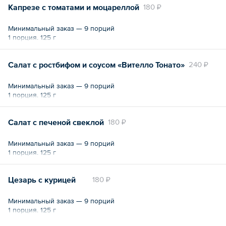
Капрезе с томатами и моцареллой
180 ₽
Минимальный заказ — 9 порций
1 порция. 125 г
Салат с ростбифом и соусом «Вителло Тонато»
240 ₽
Минимальный заказ — 9 порций
1 порция. 125 г
Салат с печеной свеклой
180 ₽
Минимальный заказ — 9 порций
1 порция. 125 г
Цезарь с курицей
180 ₽
Минимальный заказ — 9 порций
1 порция. 125 г