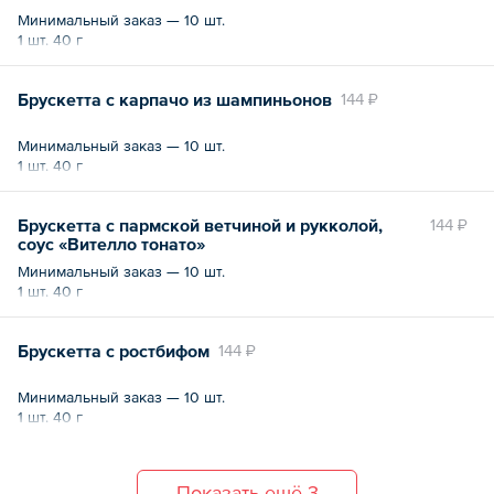
Минимальный заказ — 10 шт.
1 шт. 40 г
Брускетта с карпачо из шампиньонов
144 ₽
Минимальный заказ — 10 шт.
1 шт. 40 г
Брускетта с пармской ветчиной и рукколой,
144 ₽
соус «Вителло тонато»
Минимальный заказ — 10 шт.
1 шт. 40 г
Брускетта с ростбифом
144 ₽
Минимальный заказ — 10 шт.
1 шт. 40 г
Показать ещё 3