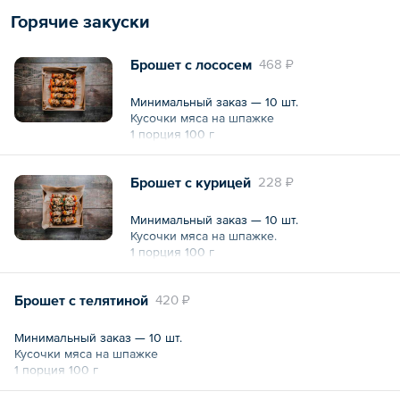
Горячие закуски
Брошет с лососем
468 ₽
Минимальный заказ — 10 шт.
Кусочки мяса на шпажке
1 порция 100 г
Брошет с курицей
228 ₽
Минимальный заказ — 10 шт.
Кусочки мяса на шпажке.
1 порция 100 г
Брошет с телятиной
420 ₽
Минимальный заказ — 10 шт.
Кусочки мяса на шпажке
1 порция 100 г