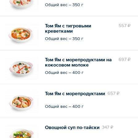
молоке
Общий вес – 350 г
Том Ям с тигровыми
557 ₽
креветками
Общий вес – 350 г
Том Ям с морепродуктами на
697 ₽
кокосовом молоке
Общий вес – 400 г
Том Ям с морепродуктами
657 ₽
Общий вес – 400 г
Овощной суп по-тайски
347 ₽