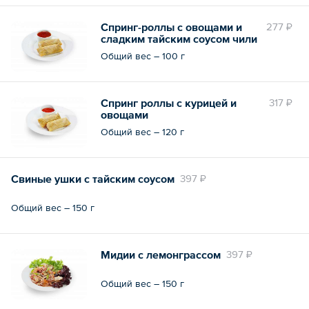
Спринг-роллы с овощами и
277 ₽
сладким тайским соусом чили
Общий вес – 100 г
Спринг роллы с курицей и
317 ₽
овощами
Общий вес – 120 г
Свиные ушки с тайским соусом
397 ₽
Общий вес – 150 г
Мидии с лемонграссом
397 ₽
Общий вес – 150 г