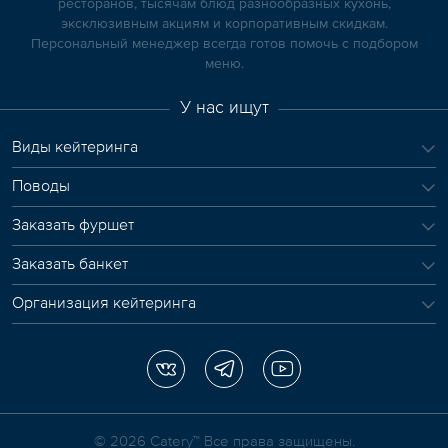
ресторанов, тысячам блюд разнообразных кухонь,
эксклюзивным акциям и корпоративным скидкам.
Персональный менеджер всегда готов помочь с подбором
меню.
У нас ищут
Виды кейтеринга
Поводы
Заказать фуршет
Заказать банкет
Организация кейтеринга
© 2026 Сatery™ Все права защищены.