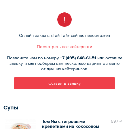
!
Онлайн-заказ в «Тай Тай» сейчас невозможен
Посмотреть все кейтеринги
Позвоните нам по номеру
+7 (495)
648-61-51
или оставьте
заявку, и мы подберём вам несколько вариантов меню
от лучших кейтерингов.
Оставить заявку
Супы
Том Ям с тигровыми
597 ₽
креветками на кокосовом