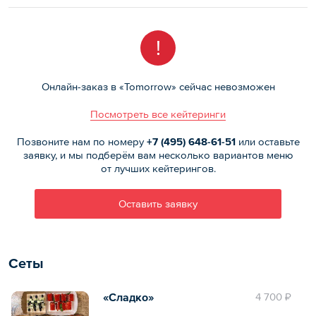
!
Онлайн-заказ в «Tomorrow» сейчас невозможен
Посмотреть все кейтеринги
Позвоните нам по номеру
+7 (495)
648-61-51
или оставьте
заявку, и мы подберём вам несколько вариантов меню
от лучших кейтерингов.
Оставить заявку
Сеты
«Сладко»
4 700 ₽