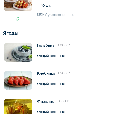
— 10 шт.
КБЖУ указано за 1 шт.
Общий вес – 230 г
Ягоды
Голубика
3 000 ₽
Общий вес – 1 кг
Клубника
1 500 ₽
Общий вес – 1 кг
Физалис
3 000 ₽
Общий вес – 1 кг