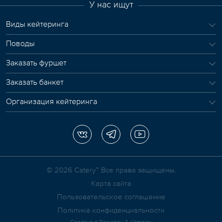
У нас ищут
Виды кейтеринга
Поводы
Заказать фуршет
Заказать банкет
Организация кейтеринга
© 2026 Сatery™ Все права защищены.
Карта сайта
Пользовательское соглашение
Политика конфиденциальности