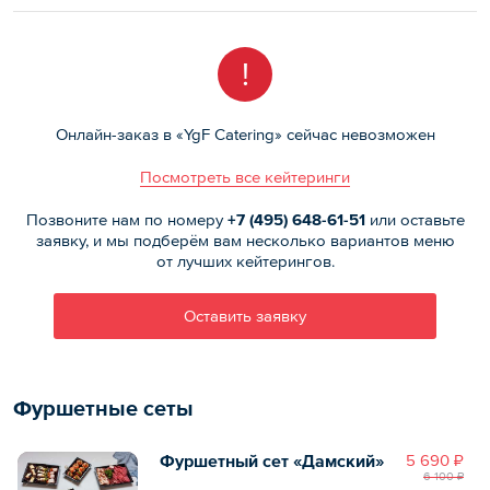
!
Онлайн-заказ в «YgF Catering» сейчас невозможен
Посмотреть все кейтеринги
Позвоните нам по номеру
+7 (495)
648-61-51
или оставьте
заявку, и мы подберём вам несколько вариантов меню
от лучших кейтерингов.
Оставить заявку
Фуршетные сеты
Фуршетный сет «Дамский»
5 690 ₽
6 100 ₽