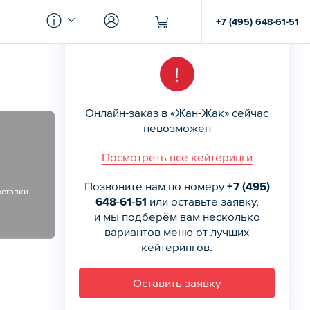
+7 (495) 648-61-51
!
Онлайн-заказ в «Жан-Жак» сейчас
невозможен
Посмотреть все кейтеринги
Позвоните нам по номеру
+7 (495)
оставки
648-61-51
или оставьте заявку,
и мы подберём вам несколько
вариантов меню от лучших
кейтерингов.
Оставить заявку