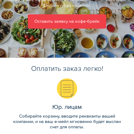
Онлайн и без наценок.
Оставить заявку на кофе-брейк
Оплатить заказ легко!
Юр. лицам
Собирайте корзину, вводите реквизиты вашей
компании, и на ваш е-мейл мгновенно будет выслан
счет для оплаты.