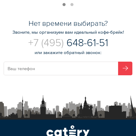
Нет времени выбирать?
Звоните, мы организуем вам идеальный кофе-брейк!
+7 (495)
648-61-51
или закажите обратный звонок: