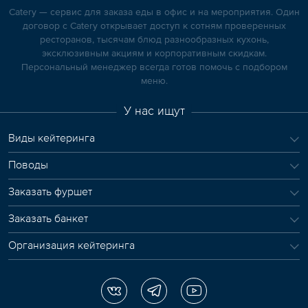
Catery — сервис для заказа еды в офис и на мероприятия. Один
договор с Catery открывает доступ к сотням проверенных
ресторанов, тысячам блюд разнообразных кухонь,
эксклюзивным акциям и корпоративным скидкам.
Персональный менеджер всегда готов помочь с подбором
меню.
У нас ищут
Виды кейтеринга
Поводы
Заказать фуршет
Заказать банкет
Организация кейтеринга