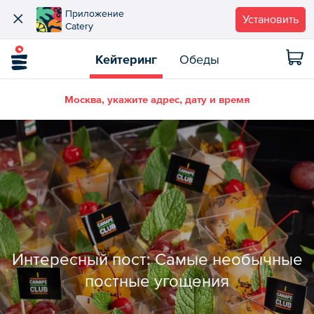
Приложение
Установить
Catery
Кейтеринг
Обеды
Москва, укажите адрес, дату и время
Интересный пост: Самые необычные
постные угощения