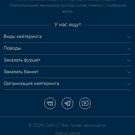
Персональный менеджер всегда готов помочь с подбором
меню.
У нас ищут
Виды кейтеринга
Поводы
Заказать фуршет
Заказать банкет
Организация кейтеринга
© 2026 Сatery™ Все права защищены.
Карта сайта