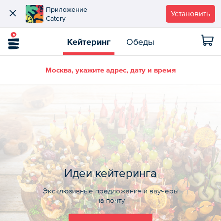
Приложение
Установить
Catery
Кейтеринг
Обеды
Москва, укажите адрес, дату и время
Идеи кейтеринга
Эксклюзивные предложения и ваучеры
на почту