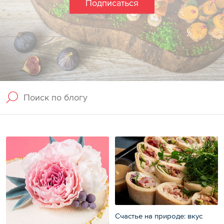
Подписаться
Счастье на природе: вкус