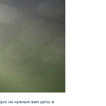
уск на нужные вам даты в