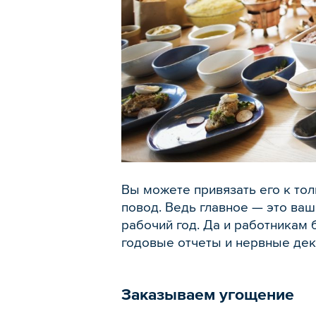
Вы можете привязать его к тол
повод. Ведь главное — это ваш
рабочий год. Да и работникам 
годовые отчеты и нервные дек
Заказываем угощение