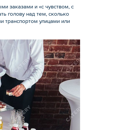
и заказами и «с чувством, с
ть голову над тем, сколько
и транспортом улицами или