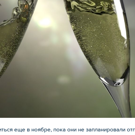
ться еще в ноябре, пока они не запланировали отп