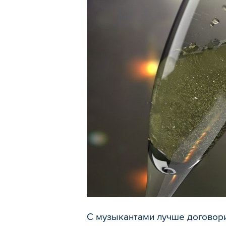
С музыкантами лучше договори