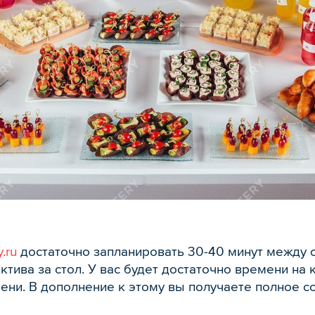
.ru
достаточно запланировать 30-40 минут межд
тива за стол. У вас будет достаточно времени на 
ени. В дополнение к этому вы получаете полное 