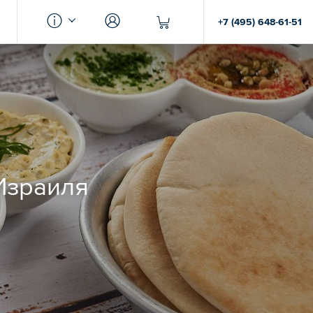
+7 (495) 648-61-51
Израиля