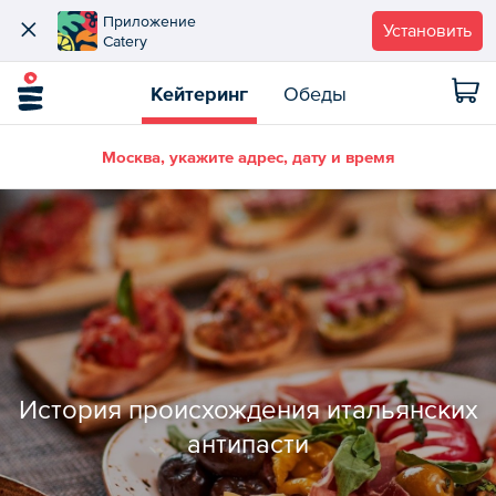
Приложение
Установить
Catery
Кейтеринг
Обеды
Москва, укажите адрес, дату и время
История происхождения итальянских
антипасти