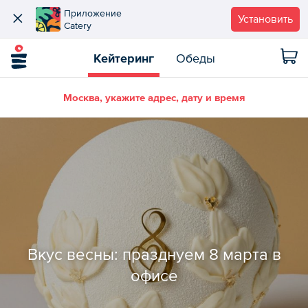
Приложение
Установить
Catery
Кейтеринг
Обеды
Москва, укажите адрес, дату и время
Вкус весны: празднуем 8 марта в
офисе