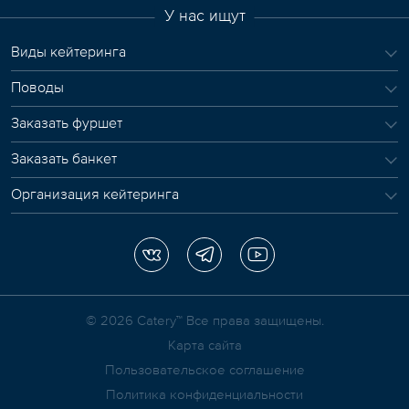
У нас ищут
Виды кейтеринга
Поводы
Заказать фуршет
Заказать банкет
Организация кейтеринга
© 2026 Сatery™ Все права защищены.
Карта сайта
Пользовательское соглашение
Политика конфиденциальности